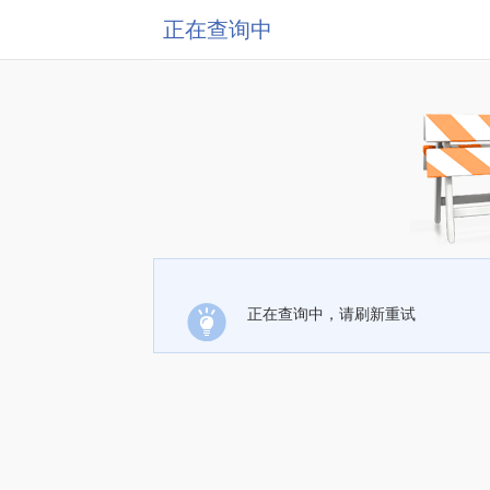
正在查询中
正在查询中，请刷新重试