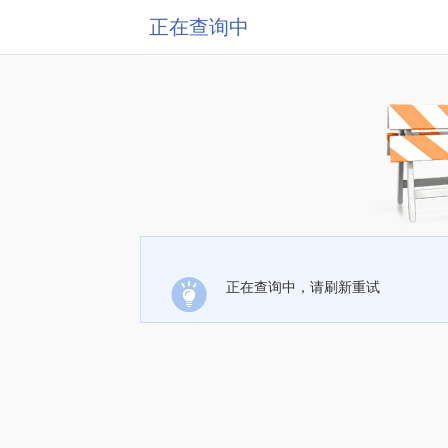
正在查询中
正在查询中，请刷新重试