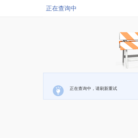
正在查询中
正在查询中，请刷新重试