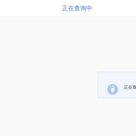
正在查询中
正在