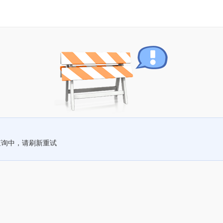
查询中，请刷新重试