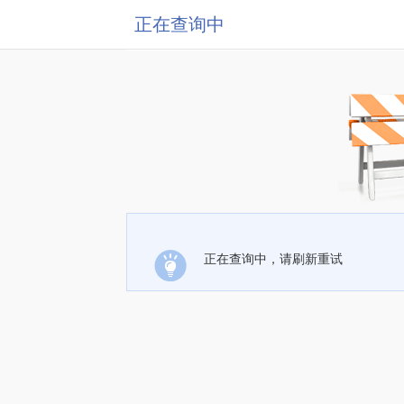
正在查询中
正在查询中，请刷新重试