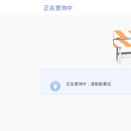
正在查询中
正在查询中，请刷新重试