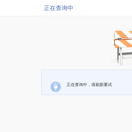
正在查询中
正在查询中，请刷新重试